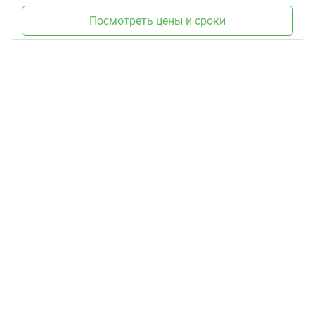
Посмотреть цены и сроки