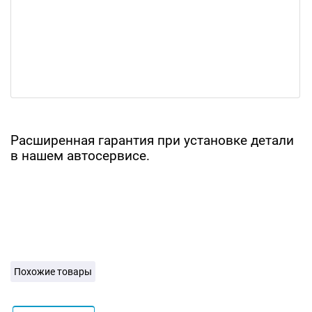
Расширенная гарантия при установке детали
в нашем автосервисе.
Похожие товары