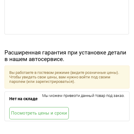
Расширенная гарантия при установке детали
в нашем автосервисе.
Вы работаете в гостевом режиме (видите розничные цены).
Чтобы увидеть свои цены, вам нужно войти под своим
паролем (или зарегистрироваться).
Мы можем привезти данный товар под заказ.
Нет на складе
Посмотреть цены и сроки