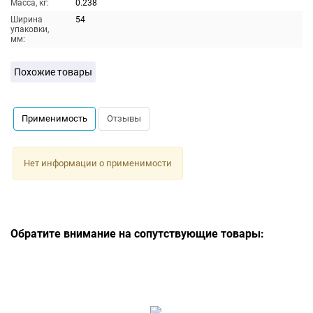
Масса, кг:
0.238
Ширина
54
упаковки,
мм:
Похожие товары
Применимость
Отзывы
Нет информации о применимости
Обратите внимание на сопутствующие товары: